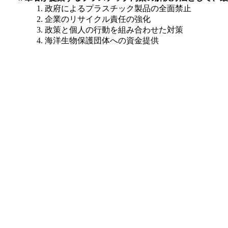
政府によるプラスチック製品の全面禁止
企業のリサイクル責任の強化
政策と個人の行動を組み合わせた対策
海洋生物保護団体への資金提供