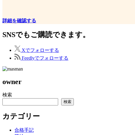
詳細を確認する
SNSでもご購読できます。
X
でフォローする
Feedly
でフォローする
owner
検索
検索
カテゴリー
合格手記